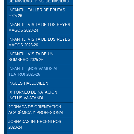
DE NAVIDAD "PINO DE NAVIDAD"
INFANTIL. TALLER DE FRUTAS
2025-26
INFANTIL. VISITA DE LOS REYES
MAGOS 2023-24
INFANTIL. VISITA DE LOS REYES
MAGOS 2025-26
INFANTIL. VISITA DE UN
BOMBERO 2025-26
INFANTIL. ¡NOS VAMOS AL
TEATRO! 2025-26
INGLÉS HALLOWEEN
IX TORNEO DE NATACIÓN
INCLUSIVA ATANDI
JORNADA DE ORIENTACIÓN
ACADÉMICA Y PROFESIONAL
JORNADAS INTERCENTROS
2023-24