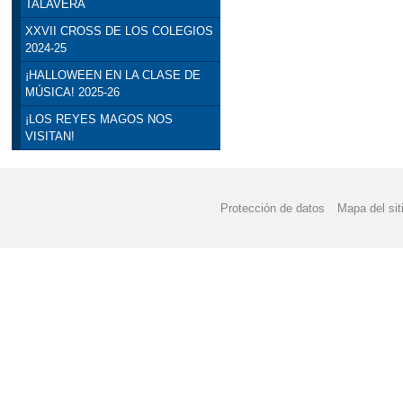
TALAVERA
XXVII CROSS DE LOS COLEGIOS
2024-25
¡HALLOWEEN EN LA CLASE DE
MÚSICA! 2025-26
¡LOS REYES MAGOS NOS
VISITAN!
Protección de datos
Mapa del sit