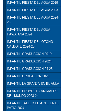
INFANTIL FIESTA DEL AGUA 2019
INFANTIL FIESTA DEL AGUA 2023
INFANTIL FIESTA DEL AGUA 2024-
25
INFANTIL FIESTA DEL AGUA
HAWAIANA 2024
INFANTIL FIESTA DEL OTOÑO –
CALBOTE 2024-25
INFANTIL GRADUACIÓN 2019
INFANTIL GRADUACIÓN 2024
INFANTIL GRADUACIÓN 24-25
INFANTIL GRDUACIÓN 2023
INFANTIL LA GRANJA EN EL AULA
INFANTIL PROYECTO ANIMALES
DEL MUNDO 2023-24
INFANTIL TALLER DE ARTE EN EL
PATIO 2024