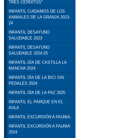
TRES CERDITOS"
INFANTIL CUIDAMOS DE LOS
ANIMALES DE LA GRANJA 2023-
24
INFANTIL DESAYUNO
SALUDABLE 2023
INFANTIL DESAYUNO
SALUDABLE 2024-25
INFANTIL DÍA DE CASTILLA LA
MANCHA 2024
INFANTIL DÍA DE LA BICI SIN
PEDALES 2024
INFANTIL DÍA DE LA PAZ 2025
INFANTIL EL PARQUE EN EL
AULA
INFANTIL EXCURSIÓN A FAUNIA
INFANTIL EXCURSIÓN A FAUNIA
2024