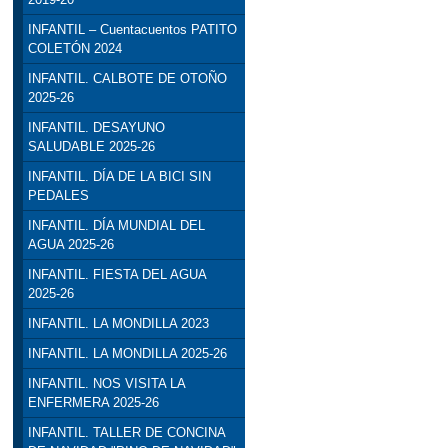
INFANTIL – Cuentacuentos PATITO
COLETÓN 2024
INFANTIL. CALBOTE DE OTOÑO
2025-26
INFANTIL. DESAYUNO
SALUDABLE 2025-26
INFANTIL. DÍA DE LA BICI SIN
PEDALES
INFANTIL. DÍA MUNDIAL DEL
AGUA 2025-26
INFANTIL. FIESTA DEL AGUA
2025-26
INFANTIL. LA MONDILLA 2023
INFANTIL. LA MONDILLA 2025-26
INFANTIL. NOS VISITA LA
ENFERMERA 2025-26
INFANTIL. TALLER DE CONCINA