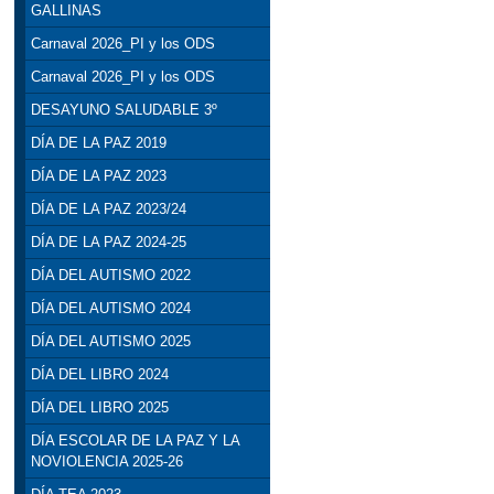
GALLINAS
Carnaval 2026_PI y los ODS
Carnaval 2026_PI y los ODS
DESAYUNO SALUDABLE 3º
DÍA DE LA PAZ 2019
DÍA DE LA PAZ 2023
DÍA DE LA PAZ 2023/24
DÍA DE LA PAZ 2024-25
DÍA DEL AUTISMO 2022
DÍA DEL AUTISMO 2024
DÍA DEL AUTISMO 2025
DÍA DEL LIBRO 2024
DÍA DEL LIBRO 2025
DÍA ESCOLAR DE LA PAZ Y LA
NOVIOLENCIA 2025-26