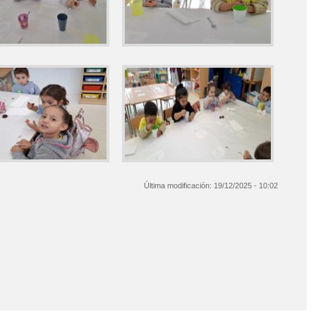
Última modificación:
19/12/2025 - 10:02