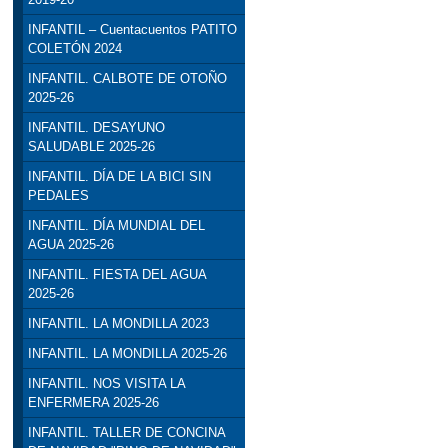
INFANTIL – Cuentacuentos PATITO
COLETÓN 2024
INFANTIL. CALBOTE DE OTOÑO
2025-26
INFANTIL. DESAYUNO
SALUDABLE 2025-26
INFANTIL. DÍA DE LA BICI SIN
PEDALES
INFANTIL. DÍA MUNDIAL DEL
AGUA 2025-26
INFANTIL. FIESTA DEL AGUA
2025-26
INFANTIL. LA MONDILLA 2023
INFANTIL. LA MONDILLA 2025-26
INFANTIL. NOS VISITA LA
ENFERMERA 2025-26
INFANTIL. TALLER DE CONCINA