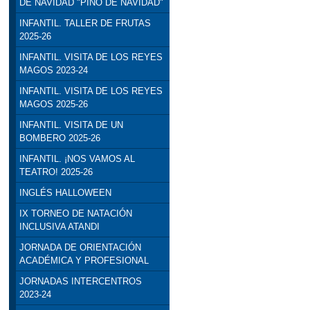
DE NAVIDAD "PINO DE NAVIDAD"
INFANTIL. TALLER DE FRUTAS
2025-26
INFANTIL. VISITA DE LOS REYES
MAGOS 2023-24
INFANTIL. VISITA DE LOS REYES
MAGOS 2025-26
INFANTIL. VISITA DE UN
BOMBERO 2025-26
INFANTIL. ¡NOS VAMOS AL
TEATRO! 2025-26
INGLÉS HALLOWEEN
IX TORNEO DE NATACIÓN
INCLUSIVA ATANDI
JORNADA DE ORIENTACIÓN
ACADÉMICA Y PROFESIONAL
JORNADAS INTERCENTROS
2023-24