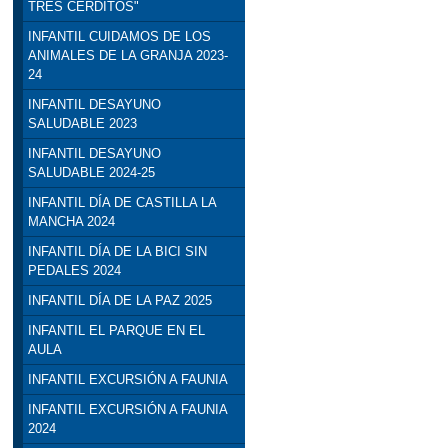
TRES CERDITOS"
INFANTIL CUIDAMOS DE LOS
ANIMALES DE LA GRANJA 2023-
24
INFANTIL DESAYUNO
SALUDABLE 2023
INFANTIL DESAYUNO
SALUDABLE 2024-25
INFANTIL DÍA DE CASTILLA LA
MANCHA 2024
INFANTIL DÍA DE LA BICI SIN
PEDALES 2024
INFANTIL DÍA DE LA PAZ 2025
INFANTIL EL PARQUE EN EL
AULA
INFANTIL EXCURSIÓN A FAUNIA
INFANTIL EXCURSIÓN A FAUNIA
2024