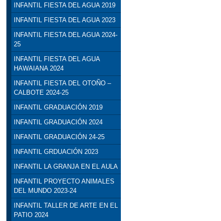
INFANTIL FIESTA DEL AGUA 2019
INFANTIL FIESTA DEL AGUA 2023
INFANTIL FIESTA DEL AGUA 2024-
25
INFANTIL FIESTA DEL AGUA
HAWAIANA 2024
INFANTIL FIESTA DEL OTOÑO –
CALBOTE 2024-25
INFANTIL GRADUACIÓN 2019
INFANTIL GRADUACIÓN 2024
INFANTIL GRADUACIÓN 24-25
INFANTIL GRDUACIÓN 2023
INFANTIL LA GRANJA EN EL AULA
INFANTIL PROYECTO ANIMALES
DEL MUNDO 2023-24
INFANTIL TALLER DE ARTE EN EL
PATIO 2024