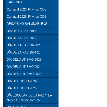
GALLINAS
Carnaval 2026_PI y los ODS
Carnaval 2026_PI y los ODS
DESAYUNO SALUDABLE 3º
DÍA DE LA PAZ 2019
DÍA DE LA PAZ 2023
DÍA DE LA PAZ 2023/24
DÍA DE LA PAZ 2024-25
DÍA DEL AUTISMO 2022
DÍA DEL AUTISMO 2024
DÍA DEL AUTISMO 2025
DÍA DEL LIBRO 2024
DÍA DEL LIBRO 2025
DÍA ESCOLAR DE LA PAZ Y LA
NOVIOLENCIA 2025-26