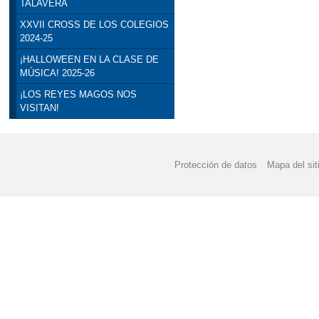
TALAVERA
XXVII CROSS DE LOS COLEGIOS
2024-25
¡HALLOWEEN EN LA CLASE DE
MÚSICA! 2025-26
¡LOS REYES MAGOS NOS
VISITAN!
Protección de datos
Mapa del sit