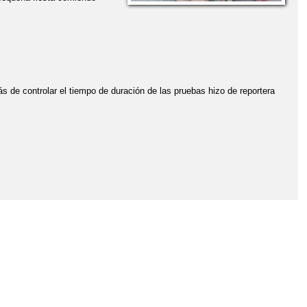
s de controlar el tiempo de duración de las pruebas hizo de reportera