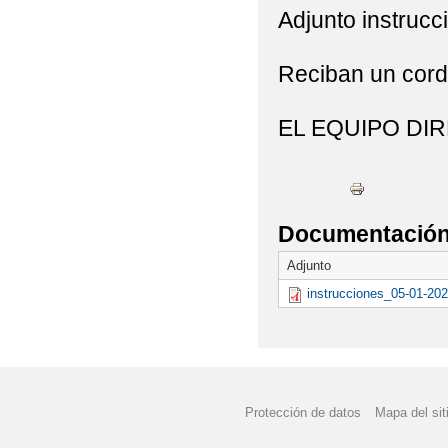
Adjunto instrucc
Reciban un cordi
EL EQUIPO DIR
Documentación 
Adjunto
instrucciones_05-01-202
Protección de datos
Mapa del sit