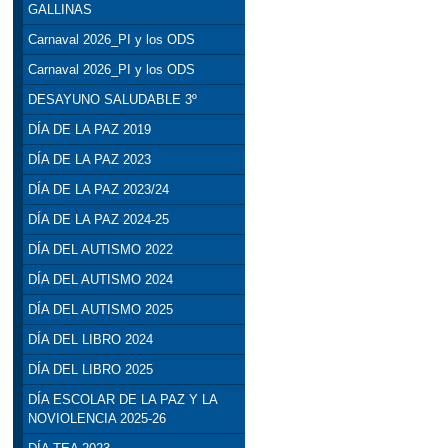
GALLINAS
Carnaval 2026_PI y los ODS
Carnaval 2026_PI y los ODS
DESAYUNO SALUDABLE 3º
DÍA DE LA PAZ 2019
DÍA DE LA PAZ 2023
DÍA DE LA PAZ 2023/24
DÍA DE LA PAZ 2024-25
DÍA DEL AUTISMO 2022
DÍA DEL AUTISMO 2024
DÍA DEL AUTISMO 2025
DÍA DEL LIBRO 2024
DÍA DEL LIBRO 2025
DÍA ESCOLAR DE LA PAZ Y LA
NOVIOLENCIA 2025-26