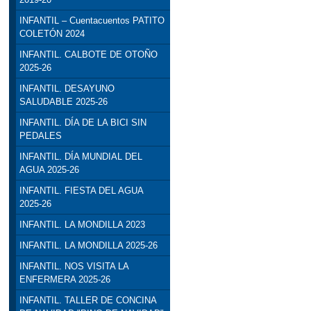
INFANTIL – Cuentacuentos PATITO
COLETÓN 2024
INFANTIL. CALBOTE DE OTOÑO
2025-26
INFANTIL. DESAYUNO
SALUDABLE 2025-26
INFANTIL. DÍA DE LA BICI SIN
PEDALES
INFANTIL. DÍA MUNDIAL DEL
AGUA 2025-26
INFANTIL. FIESTA DEL AGUA
2025-26
INFANTIL. LA MONDILLA 2023
INFANTIL. LA MONDILLA 2025-26
INFANTIL. NOS VISITA LA
ENFERMERA 2025-26
INFANTIL. TALLER DE CONCINA