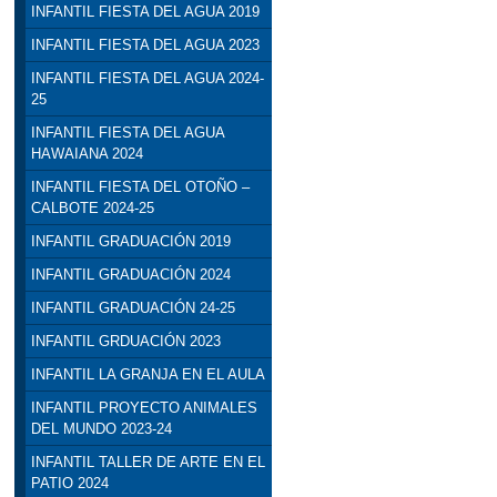
INFANTIL FIESTA DEL AGUA 2019
INFANTIL FIESTA DEL AGUA 2023
INFANTIL FIESTA DEL AGUA 2024-
25
INFANTIL FIESTA DEL AGUA
HAWAIANA 2024
INFANTIL FIESTA DEL OTOÑO –
CALBOTE 2024-25
INFANTIL GRADUACIÓN 2019
INFANTIL GRADUACIÓN 2024
INFANTIL GRADUACIÓN 24-25
INFANTIL GRDUACIÓN 2023
INFANTIL LA GRANJA EN EL AULA
INFANTIL PROYECTO ANIMALES
DEL MUNDO 2023-24
INFANTIL TALLER DE ARTE EN EL
PATIO 2024