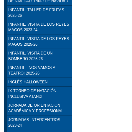
DE NAVIDAD "PINO DE NAVIDAD"
INFANTIL. TALLER DE FRUTAS
2025-26
INFANTIL. VISITA DE LOS REYES
MAGOS 2023-24
INFANTIL. VISITA DE LOS REYES
MAGOS 2025-26
INFANTIL. VISITA DE UN
BOMBERO 2025-26
INFANTIL. ¡NOS VAMOS AL
TEATRO! 2025-26
INGLÉS HALLOWEEN
IX TORNEO DE NATACIÓN
INCLUSIVA ATANDI
JORNADA DE ORIENTACIÓN
ACADÉMICA Y PROFESIONAL
JORNADAS INTERCENTROS
2023-24