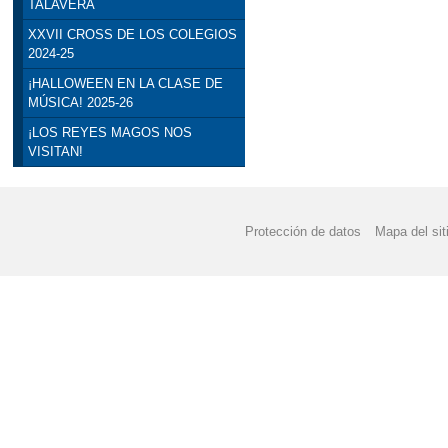
TALAVERA
XXVII CROSS DE LOS COLEGIOS
2024-25
¡HALLOWEEN EN LA CLASE DE
MÚSICA! 2025-26
¡LOS REYES MAGOS NOS
VISITAN!
Protección de datos
Mapa del sit