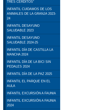
TRES CERDITOS"
INFANTIL CUIDAMOS DE LOS
ANIMALES DE LA GRANJA 2023-
24
INFANTIL DESAYUNO
SALUDABLE 2023
INFANTIL DESAYUNO
SALUDABLE 2024-25
INFANTIL DÍA DE CASTILLA LA
MANCHA 2024
INFANTIL DÍA DE LA BICI SIN
PEDALES 2024
INFANTIL DÍA DE LA PAZ 2025
INFANTIL EL PARQUE EN EL
AULA
INFANTIL EXCURSIÓN A FAUNIA
INFANTIL EXCURSIÓN A FAUNIA
2024