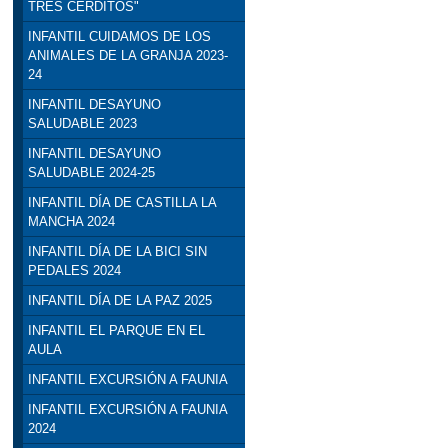
TRES CERDITOS"
INFANTIL CUIDAMOS DE LOS
ANIMALES DE LA GRANJA 2023-
24
INFANTIL DESAYUNO
SALUDABLE 2023
INFANTIL DESAYUNO
SALUDABLE 2024-25
INFANTIL DÍA DE CASTILLA LA
MANCHA 2024
INFANTIL DÍA DE LA BICI SIN
PEDALES 2024
INFANTIL DÍA DE LA PAZ 2025
INFANTIL EL PARQUE EN EL
AULA
INFANTIL EXCURSIÓN A FAUNIA
INFANTIL EXCURSIÓN A FAUNIA
2024