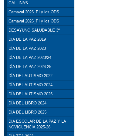
GALLINAS
Carnaval 2026_PI y los ODS
Carnaval 2026_PI y los ODS
DESAYUNO SALUDABLE 3º
DÍA DE LA PAZ 2019
DÍA DE LA PAZ 2023
DÍA DE LA PAZ 2023/24
DÍA DE LA PAZ 2024-25
DÍA DEL AUTISMO 2022
DÍA DEL AUTISMO 2024
DÍA DEL AUTISMO 2025
DÍA DEL LIBRO 2024
DÍA DEL LIBRO 2025
DÍA ESCOLAR DE LA PAZ Y LA
NOVIOLENCIA 2025-26