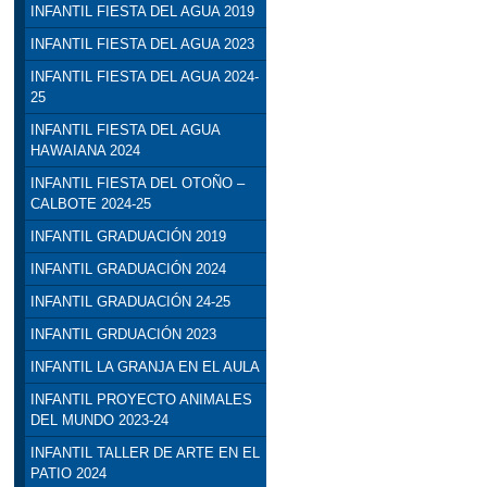
INFANTIL FIESTA DEL AGUA 2019
INFANTIL FIESTA DEL AGUA 2023
INFANTIL FIESTA DEL AGUA 2024-
25
INFANTIL FIESTA DEL AGUA
HAWAIANA 2024
INFANTIL FIESTA DEL OTOÑO –
CALBOTE 2024-25
INFANTIL GRADUACIÓN 2019
INFANTIL GRADUACIÓN 2024
INFANTIL GRADUACIÓN 24-25
INFANTIL GRDUACIÓN 2023
INFANTIL LA GRANJA EN EL AULA
INFANTIL PROYECTO ANIMALES
DEL MUNDO 2023-24
INFANTIL TALLER DE ARTE EN EL
PATIO 2024