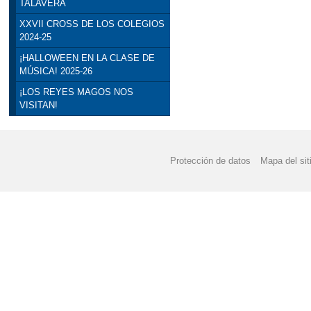
TALAVERA
XXVII CROSS DE LOS COLEGIOS
2024-25
¡HALLOWEEN EN LA CLASE DE
MÚSICA! 2025-26
¡LOS REYES MAGOS NOS
VISITAN!
Protección de datos
Mapa del sit