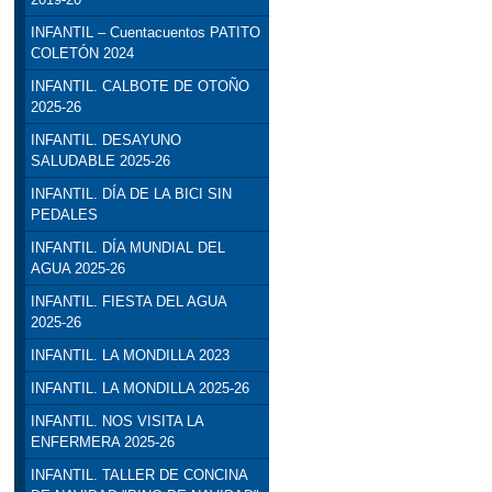
INFANTIL – Cuentacuentos PATITO
COLETÓN 2024
INFANTIL. CALBOTE DE OTOÑO
2025-26
INFANTIL. DESAYUNO
SALUDABLE 2025-26
INFANTIL. DÍA DE LA BICI SIN
PEDALES
INFANTIL. DÍA MUNDIAL DEL
AGUA 2025-26
INFANTIL. FIESTA DEL AGUA
2025-26
INFANTIL. LA MONDILLA 2023
INFANTIL. LA MONDILLA 2025-26
INFANTIL. NOS VISITA LA
ENFERMERA 2025-26
INFANTIL. TALLER DE CONCINA