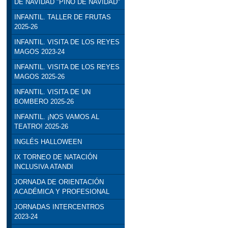
DE NAVIDAD "PINO DE NAVIDAD"
INFANTIL. TALLER DE FRUTAS
2025-26
INFANTIL. VISITA DE LOS REYES
MAGOS 2023-24
INFANTIL. VISITA DE LOS REYES
MAGOS 2025-26
INFANTIL. VISITA DE UN
BOMBERO 2025-26
INFANTIL. ¡NOS VAMOS AL
TEATRO! 2025-26
INGLÉS HALLOWEEN
IX TORNEO DE NATACIÓN
INCLUSIVA ATANDI
JORNADA DE ORIENTACIÓN
ACADÉMICA Y PROFESIONAL
JORNADAS INTERCENTROS
2023-24