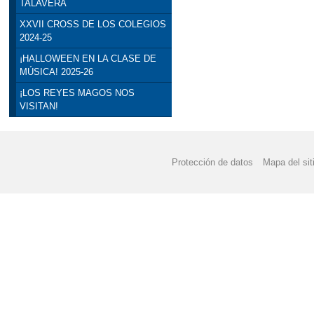
TALAVERA
XXVII CROSS DE LOS COLEGIOS
2024-25
¡HALLOWEEN EN LA CLASE DE
MÚSICA! 2025-26
¡LOS REYES MAGOS NOS
VISITAN!
Protección de datos
Mapa del sit