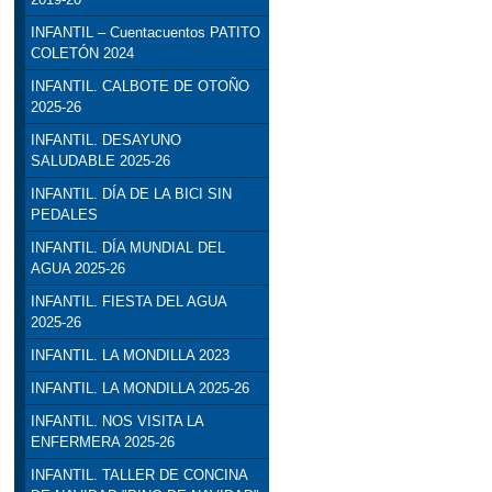
INFANTIL – Cuentacuentos PATITO
COLETÓN 2024
INFANTIL. CALBOTE DE OTOÑO
2025-26
INFANTIL. DESAYUNO
SALUDABLE 2025-26
INFANTIL. DÍA DE LA BICI SIN
PEDALES
INFANTIL. DÍA MUNDIAL DEL
AGUA 2025-26
INFANTIL. FIESTA DEL AGUA
2025-26
INFANTIL. LA MONDILLA 2023
INFANTIL. LA MONDILLA 2025-26
INFANTIL. NOS VISITA LA
ENFERMERA 2025-26
INFANTIL. TALLER DE CONCINA