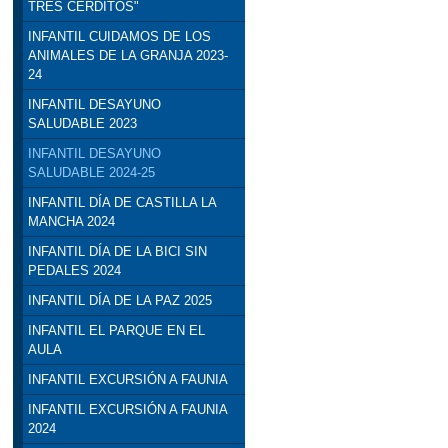
TRES CERDITOS"
INFANTIL CUIDAMOS DE LOS
ANIMALES DE LA GRANJA 2023-
24
INFANTIL DESAYUNO
SALUDABLE 2023
INFANTIL DESAYUNO
SALUDABLE 2024-25
INFANTIL DÍA DE CASTILLA LA
MANCHA 2024
INFANTIL DÍA DE LA BICI SIN
PEDALES 2024
INFANTIL DÍA DE LA PAZ 2025
INFANTIL EL PARQUE EN EL
AULA
INFANTIL EXCURSIÓN A FAUNIA
INFANTIL EXCURSIÓN A FAUNIA
2024