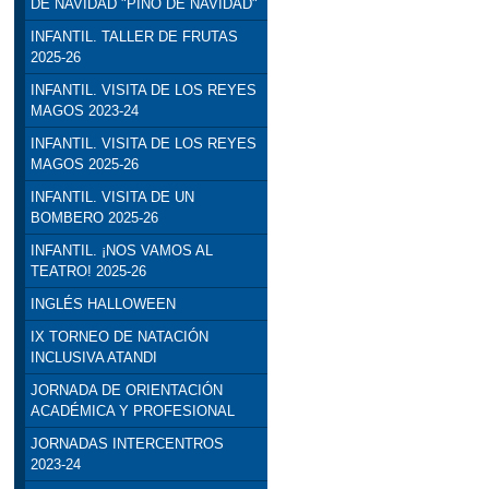
DE NAVIDAD "PINO DE NAVIDAD"
INFANTIL. TALLER DE FRUTAS
2025-26
INFANTIL. VISITA DE LOS REYES
MAGOS 2023-24
INFANTIL. VISITA DE LOS REYES
MAGOS 2025-26
INFANTIL. VISITA DE UN
BOMBERO 2025-26
INFANTIL. ¡NOS VAMOS AL
TEATRO! 2025-26
INGLÉS HALLOWEEN
IX TORNEO DE NATACIÓN
INCLUSIVA ATANDI
JORNADA DE ORIENTACIÓN
ACADÉMICA Y PROFESIONAL
JORNADAS INTERCENTROS
2023-24