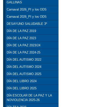
GALLINAS
Carnaval 2026_PI y los ODS
Carnaval 2026_PI y los ODS
DESAYUNO SALUDABLE 3º
DÍA DE LA PAZ 2019
DÍA DE LA PAZ 2023
DÍA DE LA PAZ 2023/24
DÍA DE LA PAZ 2024-25
DÍA DEL AUTISMO 2022
DÍA DEL AUTISMO 2024
DÍA DEL AUTISMO 2025
DÍA DEL LIBRO 2024
DÍA DEL LIBRO 2025
DÍA ESCOLAR DE LA PAZ Y LA
NOVIOLENCIA 2025-26