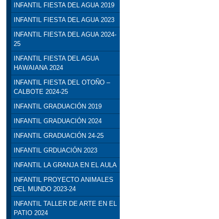
INFANTIL FIESTA DEL AGUA 2019
INFANTIL FIESTA DEL AGUA 2023
INFANTIL FIESTA DEL AGUA 2024-
25
INFANTIL FIESTA DEL AGUA
HAWAIANA 2024
INFANTIL FIESTA DEL OTOÑO –
CALBOTE 2024-25
INFANTIL GRADUACIÓN 2019
INFANTIL GRADUACIÓN 2024
INFANTIL GRADUACIÓN 24-25
INFANTIL GRDUACIÓN 2023
INFANTIL LA GRANJA EN EL AULA
INFANTIL PROYECTO ANIMALES
DEL MUNDO 2023-24
INFANTIL TALLER DE ARTE EN EL
PATIO 2024