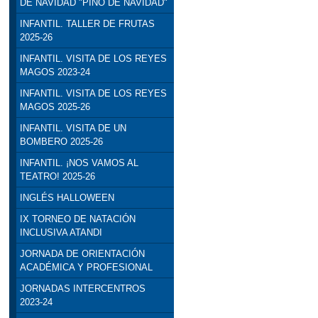
DE NAVIDAD "PINO DE NAVIDAD"
INFANTIL. TALLER DE FRUTAS
2025-26
INFANTIL. VISITA DE LOS REYES
MAGOS 2023-24
INFANTIL. VISITA DE LOS REYES
MAGOS 2025-26
INFANTIL. VISITA DE UN
BOMBERO 2025-26
INFANTIL. ¡NOS VAMOS AL
TEATRO! 2025-26
INGLÉS HALLOWEEN
IX TORNEO DE NATACIÓN
INCLUSIVA ATANDI
JORNADA DE ORIENTACIÓN
ACADÉMICA Y PROFESIONAL
JORNADAS INTERCENTROS
2023-24