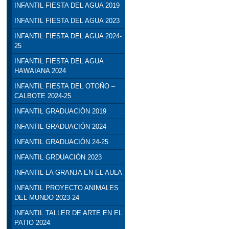
INFANTIL FIESTA DEL AGUA 2019
INFANTIL FIESTA DEL AGUA 2023
INFANTIL FIESTA DEL AGUA 2024-
25
INFANTIL FIESTA DEL AGUA
HAWAIANA 2024
INFANTIL FIESTA DEL OTOÑO –
CALBOTE 2024-25
INFANTIL GRADUACIÓN 2019
INFANTIL GRADUACIÓN 2024
INFANTIL GRADUACIÓN 24-25
INFANTIL GRDUACIÓN 2023
INFANTIL LA GRANJA EN EL AULA
INFANTIL PROYECTO ANIMALES
DEL MUNDO 2023-24
INFANTIL TALLER DE ARTE EN EL
PATIO 2024