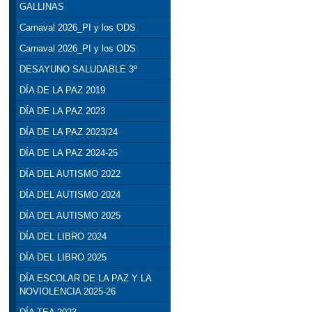
GALLINAS
Carnaval 2026_PI y los ODS
Carnaval 2026_PI y los ODS
DESAYUNO SALUDABLE 3º
DÍA DE LA PAZ 2019
DÍA DE LA PAZ 2023
DÍA DE LA PAZ 2023/24
DÍA DE LA PAZ 2024-25
DÍA DEL AUTISMO 2022
DÍA DEL AUTISMO 2024
DÍA DEL AUTISMO 2025
DÍA DEL LIBRO 2024
DÍA DEL LIBRO 2025
DÍA ESCOLAR DE LA PAZ Y LA
NOVIOLENCIA 2025-26