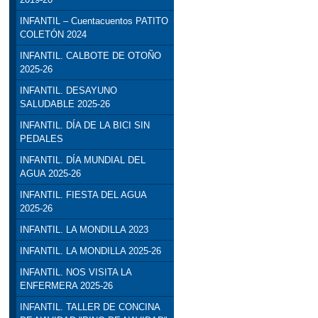
INFANTIL – Cuentacuentos PATITO
COLETÓN 2024
INFANTIL. CALBOTE DE OTOÑO
2025-26
INFANTIL. DESAYUNO
SALUDABLE 2025-26
INFANTIL. DÍA DE LA BICI SIN
PEDALES
INFANTIL. DÍA MUNDIAL DEL
AGUA 2025-26
INFANTIL. FIESTA DEL AGUA
2025-26
INFANTIL. LA MONDILLA 2023
INFANTIL. LA MONDILLA 2025-26
INFANTIL. NOS VISITA LA
ENFERMERA 2025-26
INFANTIL. TALLER DE CONCINA