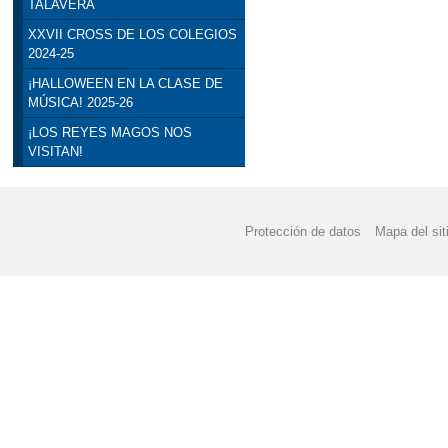
TALAVERA
XXVII CROSS DE LOS COLEGIOS
2024-25
¡HALLOWEEN EN LA CLASE DE
MÚSICA! 2025-26
¡LOS REYES MAGOS NOS
VISITAN!
Protección de datos
Mapa del sit