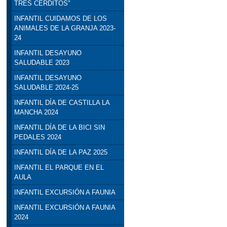
TRES CERDITOS"
INFANTIL CUIDAMOS DE LOS
ANIMALES DE LA GRANJA 2023-
24
INFANTIL DESAYUNO
SALUDABLE 2023
INFANTIL DESAYUNO
SALUDABLE 2024-25
INFANTIL DÍA DE CASTILLA LA
MANCHA 2024
INFANTIL DÍA DE LA BICI SIN
PEDALES 2024
INFANTIL DÍA DE LA PAZ 2025
INFANTIL EL PARQUE EN EL
AULA
INFANTIL EXCURSIÓN A FAUNIA
INFANTIL EXCURSIÓN A FAUNIA
2024