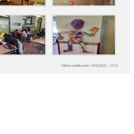
Última modificación:
16/11/2021 - 13:12