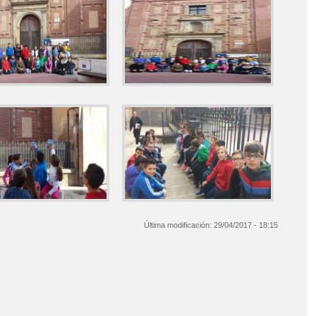
Última modificación:
29/04/2017 - 18:15