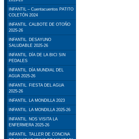
INFANTIL – Cuentacuentos PATITO
COLETÓN 2024
INFANTIL. CALBOTE DE OTOÑO
2025-26
INFANTIL. DESAYUNO
SALUDABLE 2025-26
INFANTIL. DÍA DE LA BICI SIN
PEDALES
INFANTIL. DÍA MUNDIAL DEL
AGUA 2025-26
INFANTIL. FIESTA DEL AGUA
2025-26
INFANTIL. LA MONDILLA 2023
INFANTIL. LA MONDILLA 2025-26
INFANTIL. NOS VISITA LA
ENFERMERA 2025-26
INFANTIL. TALLER DE CONCINA