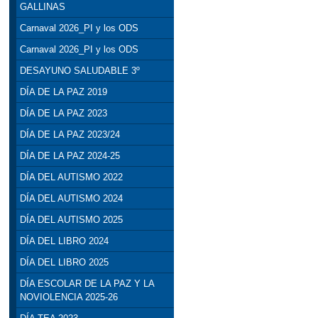
GALLINAS
Carnaval 2026_PI y los ODS
Carnaval 2026_PI y los ODS
DESAYUNO SALUDABLE 3º
DÍA DE LA PAZ 2019
DÍA DE LA PAZ 2023
DÍA DE LA PAZ 2023/24
DÍA DE LA PAZ 2024-25
DÍA DEL AUTISMO 2022
DÍA DEL AUTISMO 2024
DÍA DEL AUTISMO 2025
DÍA DEL LIBRO 2024
DÍA DEL LIBRO 2025
DÍA ESCOLAR DE LA PAZ Y LA
NOVIOLENCIA 2025-26