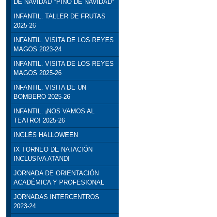
DE NAVIDAD "PINO DE NAVIDAD"
INFANTIL. TALLER DE FRUTAS
2025-26
INFANTIL. VISITA DE LOS REYES
MAGOS 2023-24
INFANTIL. VISITA DE LOS REYES
MAGOS 2025-26
INFANTIL. VISITA DE UN
BOMBERO 2025-26
INFANTIL. ¡NOS VAMOS AL
TEATRO! 2025-26
INGLÉS HALLOWEEN
IX TORNEO DE NATACIÓN
INCLUSIVA ATANDI
JORNADA DE ORIENTACIÓN
ACADÉMICA Y PROFESIONAL
JORNADAS INTERCENTROS
2023-24