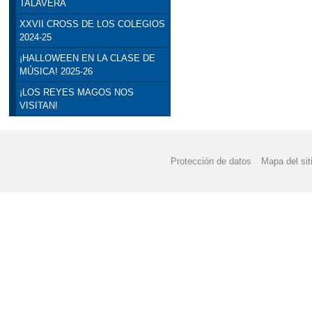
TALAVERA
XXVII CROSS DE LOS COLEGIOS
2024-25
¡HALLOWEEN EN LA CLASE DE
MÚSICA! 2025-26
¡LOS REYES MAGOS NOS
VISITAN!
Protección de datos
Mapa del sit