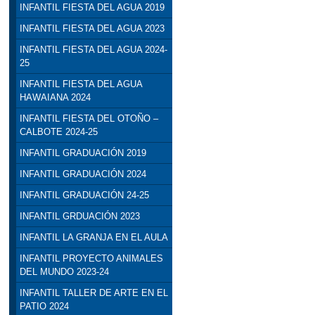
INFANTIL FIESTA DEL AGUA 2019
INFANTIL FIESTA DEL AGUA 2023
INFANTIL FIESTA DEL AGUA 2024-
25
INFANTIL FIESTA DEL AGUA
HAWAIANA 2024
INFANTIL FIESTA DEL OTOÑO –
CALBOTE 2024-25
INFANTIL GRADUACIÓN 2019
INFANTIL GRADUACIÓN 2024
INFANTIL GRADUACIÓN 24-25
INFANTIL GRDUACIÓN 2023
INFANTIL LA GRANJA EN EL AULA
INFANTIL PROYECTO ANIMALES
DEL MUNDO 2023-24
INFANTIL TALLER DE ARTE EN EL
PATIO 2024