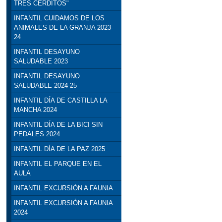
TRES CERDITOS"
INFANTIL CUIDAMOS DE LOS
ANIMALES DE LA GRANJA 2023-
24
INFANTIL DESAYUNO
SALUDABLE 2023
INFANTIL DESAYUNO
SALUDABLE 2024-25
INFANTIL DÍA DE CASTILLA LA
MANCHA 2024
INFANTIL DÍA DE LA BICI SIN
PEDALES 2024
INFANTIL DÍA DE LA PAZ 2025
INFANTIL EL PARQUE EN EL
AULA
INFANTIL EXCURSIÓN A FAUNIA
INFANTIL EXCURSIÓN A FAUNIA
2024