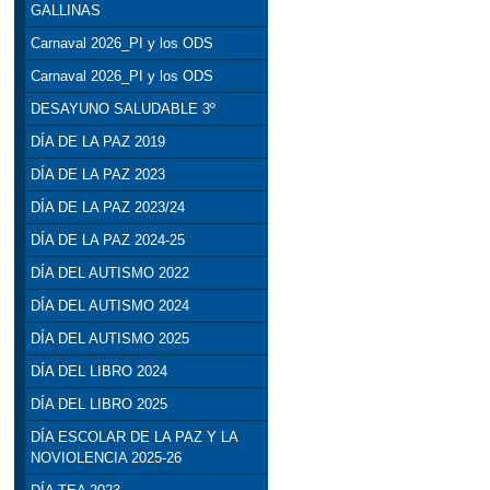
GALLINAS
Carnaval 2026_PI y los ODS
Carnaval 2026_PI y los ODS
DESAYUNO SALUDABLE 3º
DÍA DE LA PAZ 2019
DÍA DE LA PAZ 2023
DÍA DE LA PAZ 2023/24
DÍA DE LA PAZ 2024-25
DÍA DEL AUTISMO 2022
DÍA DEL AUTISMO 2024
DÍA DEL AUTISMO 2025
DÍA DEL LIBRO 2024
DÍA DEL LIBRO 2025
DÍA ESCOLAR DE LA PAZ Y LA
NOVIOLENCIA 2025-26