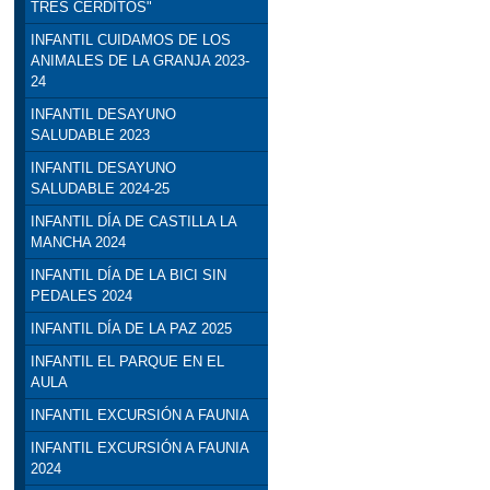
TRES CERDITOS"
INFANTIL CUIDAMOS DE LOS
ANIMALES DE LA GRANJA 2023-
24
INFANTIL DESAYUNO
SALUDABLE 2023
INFANTIL DESAYUNO
SALUDABLE 2024-25
INFANTIL DÍA DE CASTILLA LA
MANCHA 2024
INFANTIL DÍA DE LA BICI SIN
PEDALES 2024
INFANTIL DÍA DE LA PAZ 2025
INFANTIL EL PARQUE EN EL
AULA
INFANTIL EXCURSIÓN A FAUNIA
INFANTIL EXCURSIÓN A FAUNIA
2024