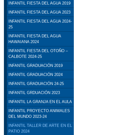
INFANTIL FIESTA DEL AGUA 2019
INFANTIL FIESTA DEL AGUA 2023
INFANTIL FIESTA DEL AGUA 2024-
25
INFANTIL FIESTA DEL AGUA
HAWAIANA 2024
INFANTIL FIESTA DEL OTOÑO –
CALBOTE 2024-25
INFANTIL GRADUACIÓN 2019
INFANTIL GRADUACIÓN 2024
INFANTIL GRADUACIÓN 24-25
INFANTIL GRDUACIÓN 2023
INFANTIL LA GRANJA EN EL AULA
INFANTIL PROYECTO ANIMALES
DEL MUNDO 2023-24
INFANTIL TALLER DE ARTE EN EL
PATIO 2024