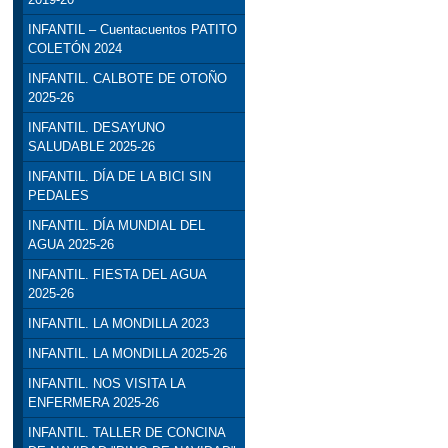
INFANTIL – Cuentacuentos PATITO
COLETÓN 2024
INFANTIL. CALBOTE DE OTOÑO
2025-26
INFANTIL. DESAYUNO
SALUDABLE 2025-26
INFANTIL. DÍA DE LA BICI SIN
PEDALES
INFANTIL. DÍA MUNDIAL DEL
AGUA 2025-26
INFANTIL. FIESTA DEL AGUA
2025-26
INFANTIL. LA MONDILLA 2023
INFANTIL. LA MONDILLA 2025-26
INFANTIL. NOS VISITA LA
ENFERMERA 2025-26
INFANTIL. TALLER DE CONCINA