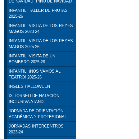
DE NAVIDAD "PINO DE NAVIDAD"
INFANTIL. TALLER DE FRUTAS
2025-26
INFANTIL. VISITA DE LOS REYES
MAGOS 2023-24
INFANTIL. VISITA DE LOS REYES
MAGOS 2025-26
INFANTIL. VISITA DE UN
BOMBERO 2025-26
INFANTIL. ¡NOS VAMOS AL
TEATRO! 2025-26
INGLÉS HALLOWEEN
IX TORNEO DE NATACIÓN
INCLUSIVA ATANDI
JORNADA DE ORIENTACIÓN
ACADÉMICA Y PROFESIONAL
JORNADAS INTERCENTROS
2023-24