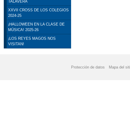
TALAVERA
XXVII CROSS DE LOS COLEGIOS
2024-25
¡HALLOWEEN EN LA CLASE DE
MÚSICA! 2025-26
¡LOS REYES MAGOS NOS
VISITAN!
Protección de datos
Mapa del sit