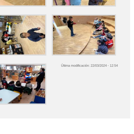
Última modificación:
22/03/2024 - 12:54