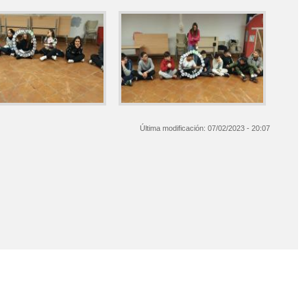
Última modificación:
07/02/2023 - 20:07