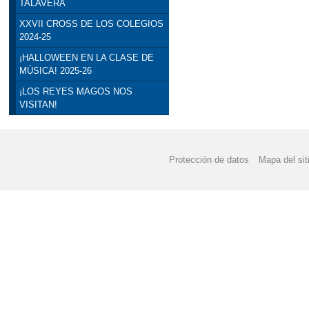
TALAVERA
XXVII CROSS DE LOS COLEGIOS
2024-25
¡HALLOWEEN EN LA CLASE DE
MÚSICA! 2025-26
¡LOS REYES MAGOS NOS
VISITAN!
Protección de datos
Mapa del sit