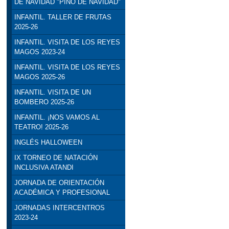
DE NAVIDAD "PINO DE NAVIDAD"
INFANTIL. TALLER DE FRUTAS
2025-26
INFANTIL. VISITA DE LOS REYES
MAGOS 2023-24
INFANTIL. VISITA DE LOS REYES
MAGOS 2025-26
INFANTIL. VISITA DE UN
BOMBERO 2025-26
INFANTIL. ¡NOS VAMOS AL
TEATRO! 2025-26
INGLÉS HALLOWEEN
IX TORNEO DE NATACIÓN
INCLUSIVA ATANDI
JORNADA DE ORIENTACIÓN
ACADÉMICA Y PROFESIONAL
JORNADAS INTERCENTROS
2023-24