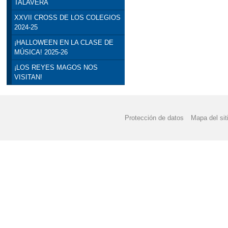
TALAVERA
XXVII CROSS DE LOS COLEGIOS
2024-25
¡HALLOWEEN EN LA CLASE DE
MÚSICA! 2025-26
¡LOS REYES MAGOS NOS
VISITAN!
Protección de datos
Mapa del sit