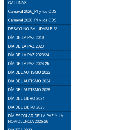
GALLINAS
Carnaval 2026_PI y los ODS
Carnaval 2026_PI y los ODS
DESAYUNO SALUDABLE 3º
DÍA DE LA PAZ 2019
DÍA DE LA PAZ 2023
DÍA DE LA PAZ 2023/24
DÍA DE LA PAZ 2024-25
DÍA DEL AUTISMO 2022
DÍA DEL AUTISMO 2024
DÍA DEL AUTISMO 2025
DÍA DEL LIBRO 2024
DÍA DEL LIBRO 2025
DÍA ESCOLAR DE LA PAZ Y LA
NOVIOLENCIA 2025-26