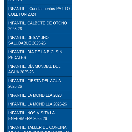
INFANTIL – Cuentacuentos PATITO
COLETÓN 2024
INFANTIL. CALBOTE DE OTOÑO
2025-26
INFANTIL. DESAYUNO
SALUDABLE 2025-26
INFANTIL. DÍA DE LA BICI SIN
PEDALES
INFANTIL. DÍA MUNDIAL DEL
AGUA 2025-26
INFANTIL. FIESTA DEL AGUA
2025-26
INFANTIL. LA MONDILLA 2023
INFANTIL. LA MONDILLA 2025-26
INFANTIL. NOS VISITA LA
ENFERMERA 2025-26
INFANTIL. TALLER DE CONCINA