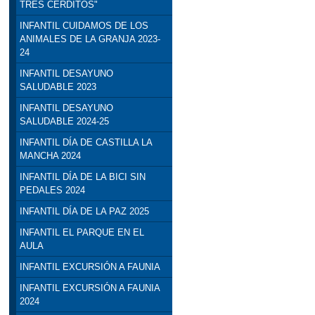
TRES CERDITOS"
INFANTIL CUIDAMOS DE LOS
ANIMALES DE LA GRANJA 2023-
24
INFANTIL DESAYUNO
SALUDABLE 2023
INFANTIL DESAYUNO
SALUDABLE 2024-25
INFANTIL DÍA DE CASTILLA LA
MANCHA 2024
INFANTIL DÍA DE LA BICI SIN
PEDALES 2024
INFANTIL DÍA DE LA PAZ 2025
INFANTIL EL PARQUE EN EL
AULA
INFANTIL EXCURSIÓN A FAUNIA
INFANTIL EXCURSIÓN A FAUNIA
2024