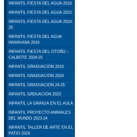
INFANTIL FIESTA DEL AGUA 2019
INFANTIL FIESTA DEL AGUA 2023
INFANTIL FIESTA DEL AGUA 2024-
25
INFANTIL FIESTA DEL AGUA
HAWAIANA 2024
INFANTIL FIESTA DEL OTOÑO –
CALBOTE 2024-25
INFANTIL GRADUACIÓN 2019
INFANTIL GRADUACIÓN 2024
INFANTIL GRADUACIÓN 24-25
INFANTIL GRDUACIÓN 2023
INFANTIL LA GRANJA EN EL AULA
INFANTIL PROYECTO ANIMALES
DEL MUNDO 2023-24
INFANTIL TALLER DE ARTE EN EL
PATIO 2024