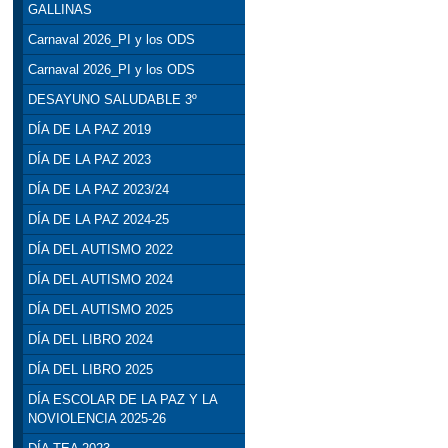
GALLINAS
Carnaval 2026_PI y los ODS
Carnaval 2026_PI y los ODS
DESAYUNO SALUDABLE 3º
DÍA DE LA PAZ 2019
DÍA DE LA PAZ 2023
DÍA DE LA PAZ 2023/24
DÍA DE LA PAZ 2024-25
DÍA DEL AUTISMO 2022
DÍA DEL AUTISMO 2024
DÍA DEL AUTISMO 2025
DÍA DEL LIBRO 2024
DÍA DEL LIBRO 2025
DÍA ESCOLAR DE LA PAZ Y LA
NOVIOLENCIA 2025-26