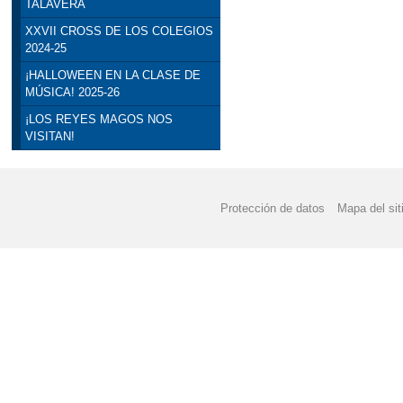
TALAVERA
XXVII CROSS DE LOS COLEGIOS
2024-25
¡HALLOWEEN EN LA CLASE DE
MÚSICA! 2025-26
¡LOS REYES MAGOS NOS
VISITAN!
Protección de datos
Mapa del sit