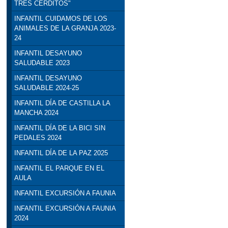
TRES CERDITOS"
INFANTIL CUIDAMOS DE LOS
ANIMALES DE LA GRANJA 2023-
24
INFANTIL DESAYUNO
SALUDABLE 2023
INFANTIL DESAYUNO
SALUDABLE 2024-25
INFANTIL DÍA DE CASTILLA LA
MANCHA 2024
INFANTIL DÍA DE LA BICI SIN
PEDALES 2024
INFANTIL DÍA DE LA PAZ 2025
INFANTIL EL PARQUE EN EL
AULA
INFANTIL EXCURSIÓN A FAUNIA
INFANTIL EXCURSIÓN A FAUNIA
2024