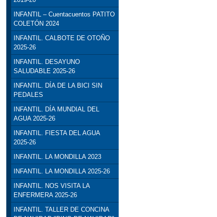
INFANTIL – Cuentacuentos PATITO
COLETÓN 2024
INFANTIL. CALBOTE DE OTOÑO
2025-26
INFANTIL. DESAYUNO
SALUDABLE 2025-26
INFANTIL. DÍA DE LA BICI SIN
PEDALES
INFANTIL. DÍA MUNDIAL DEL
AGUA 2025-26
INFANTIL. FIESTA DEL AGUA
2025-26
INFANTIL. LA MONDILLA 2023
INFANTIL. LA MONDILLA 2025-26
INFANTIL. NOS VISITA LA
ENFERMERA 2025-26
INFANTIL. TALLER DE CONCINA