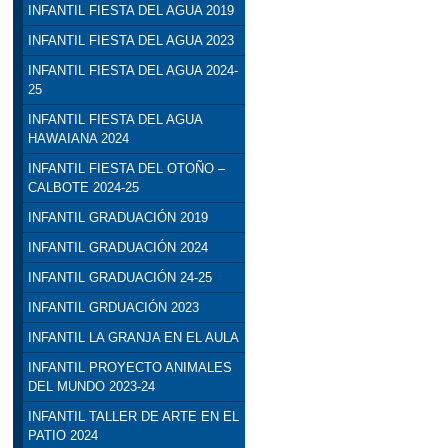
INFANTIL FIESTA DEL AGUA 2019
INFANTIL FIESTA DEL AGUA 2023
INFANTIL FIESTA DEL AGUA 2024-
25
INFANTIL FIESTA DEL AGUA
HAWAIANA 2024
INFANTIL FIESTA DEL OTOÑO –
CALBOTE 2024-25
INFANTIL GRADUACIÓN 2019
INFANTIL GRADUACIÓN 2024
INFANTIL GRADUACIÓN 24-25
INFANTIL GRDUACIÓN 2023
INFANTIL LA GRANJA EN EL AULA
INFANTIL PROYECTO ANIMALES
DEL MUNDO 2023-24
INFANTIL TALLER DE ARTE EN EL
PATIO 2024