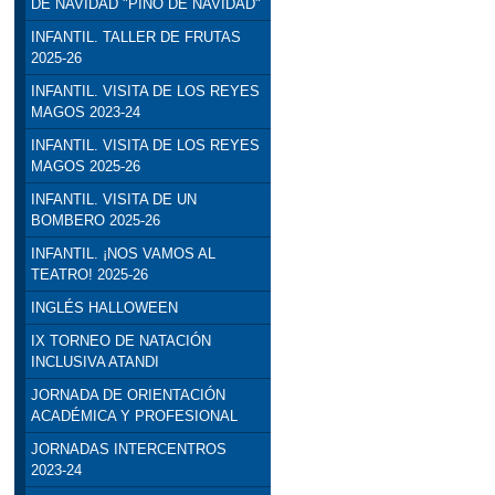
DE NAVIDAD "PINO DE NAVIDAD"
INFANTIL. TALLER DE FRUTAS
2025-26
INFANTIL. VISITA DE LOS REYES
MAGOS 2023-24
INFANTIL. VISITA DE LOS REYES
MAGOS 2025-26
INFANTIL. VISITA DE UN
BOMBERO 2025-26
INFANTIL. ¡NOS VAMOS AL
TEATRO! 2025-26
INGLÉS HALLOWEEN
IX TORNEO DE NATACIÓN
INCLUSIVA ATANDI
JORNADA DE ORIENTACIÓN
ACADÉMICA Y PROFESIONAL
JORNADAS INTERCENTROS
2023-24