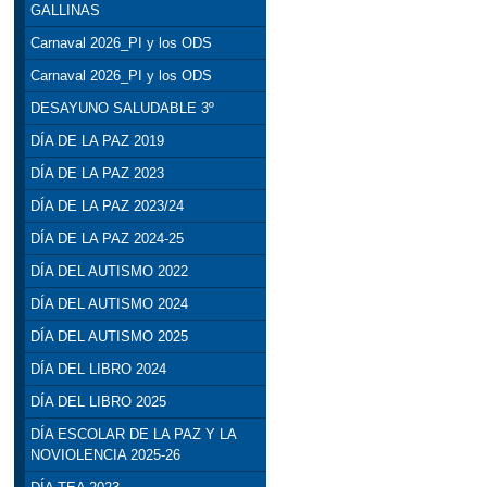
GALLINAS
Carnaval 2026_PI y los ODS
Carnaval 2026_PI y los ODS
DESAYUNO SALUDABLE 3º
DÍA DE LA PAZ 2019
DÍA DE LA PAZ 2023
DÍA DE LA PAZ 2023/24
DÍA DE LA PAZ 2024-25
DÍA DEL AUTISMO 2022
DÍA DEL AUTISMO 2024
DÍA DEL AUTISMO 2025
DÍA DEL LIBRO 2024
DÍA DEL LIBRO 2025
DÍA ESCOLAR DE LA PAZ Y LA
NOVIOLENCIA 2025-26