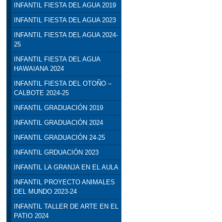
INFANTIL FIESTA DEL AGUA 2019
INFANTIL FIESTA DEL AGUA 2023
INFANTIL FIESTA DEL AGUA 2024-
25
INFANTIL FIESTA DEL AGUA
HAWAIANA 2024
INFANTIL FIESTA DEL OTOÑO –
CALBOTE 2024-25
INFANTIL GRADUACIÓN 2019
INFANTIL GRADUACIÓN 2024
INFANTIL GRADUACIÓN 24-25
INFANTIL GRDUACIÓN 2023
INFANTIL LA GRANJA EN EL AULA
INFANTIL PROYECTO ANIMALES
DEL MUNDO 2023-24
INFANTIL TALLER DE ARTE EN EL
PATIO 2024