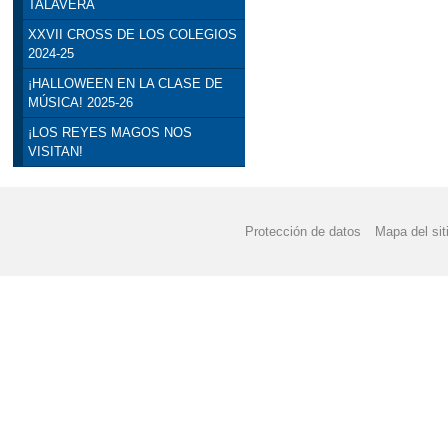
TALAVERA
XXVII CROSS DE LOS COLEGIOS
2024-25
¡HALLOWEEN EN LA CLASE DE
MÚSICA! 2025-26
¡LOS REYES MAGOS NOS
VISITAN!
Protección de datos
Mapa del sit