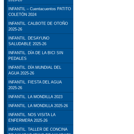
INFANTIL – Cuentacuentos PATITO
COLETÓN 2024
INFANTIL. CALBOTE DE OTOÑO
2025-26
INFANTIL. DESAYUNO
SALUDABLE 2025-26
INFANTIL. DÍA DE LA BICI SIN
PEDALES
INFANTIL. DÍA MUNDIAL DEL
AGUA 2025-26
INFANTIL. FIESTA DEL AGUA
2025-26
INFANTIL. LA MONDILLA 2023
INFANTIL. LA MONDILLA 2025-26
INFANTIL. NOS VISITA LA
ENFERMERA 2025-26
INFANTIL. TALLER DE CONCINA