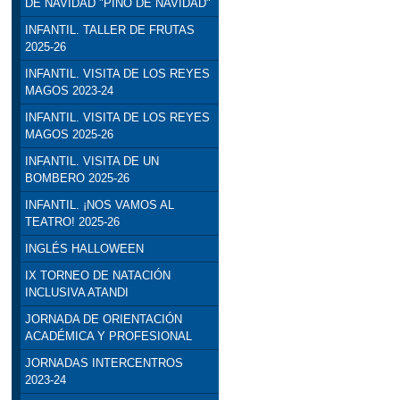
DE NAVIDAD "PINO DE NAVIDAD"
INFANTIL. TALLER DE FRUTAS
2025-26
INFANTIL. VISITA DE LOS REYES
MAGOS 2023-24
INFANTIL. VISITA DE LOS REYES
MAGOS 2025-26
INFANTIL. VISITA DE UN
BOMBERO 2025-26
INFANTIL. ¡NOS VAMOS AL
TEATRO! 2025-26
INGLÉS HALLOWEEN
IX TORNEO DE NATACIÓN
INCLUSIVA ATANDI
JORNADA DE ORIENTACIÓN
ACADÉMICA Y PROFESIONAL
JORNADAS INTERCENTROS
2023-24