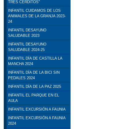
TRES CERDITOS"
INFANTIL CUIDAMOS DE LOS
ANIMALES DE LA GRANJA 2023-
24
INFANTIL DESAYUNO
SALUDABLE 2023
INFANTIL DESAYUNO
SALUDABLE 2024-25
INFANTIL DÍA DE CASTILLA LA
MANCHA 2024
INFANTIL DÍA DE LA BICI SIN
PEDALES 2024
INFANTIL DÍA DE LA PAZ 2025
INFANTIL EL PARQUE EN EL
AULA
INFANTIL EXCURSIÓN A FAUNIA
INFANTIL EXCURSIÓN A FAUNIA
2024