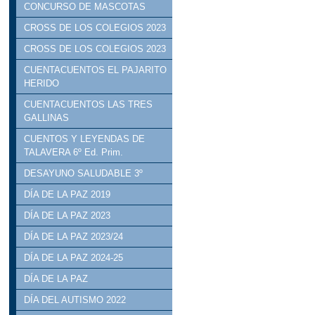
CONCURSO DE MASCOTAS
CROSS DE LOS COLEGIOS 2023
CROSS DE LOS COLEGIOS 2023
CUENTACUENTOS EL PAJARITO
HERIDO
CUENTACUENTOS LAS TRES
GALLINAS
CUENTOS Y LEYENDAS DE
TALAVERA 6º Ed. Prim.
DESAYUNO SALUDABLE 3º
DÍA DE LA PAZ 2019
DÍA DE LA PAZ 2023
DÍA DE LA PAZ 2023/24
DÍA DE LA PAZ 2024-25
DÍA DE LA PAZ
DÍA DEL AUTISMO 2022