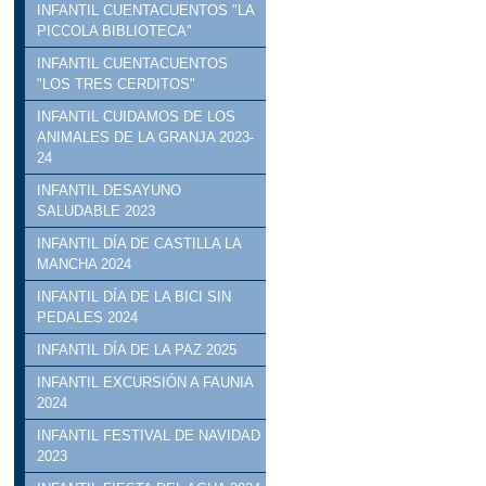
INFANTIL CUENTACUENTOS "LA
PICCOLA BIBLIOTECA"
INFANTIL CUENTACUENTOS
"LOS TRES CERDITOS"
INFANTIL CUIDAMOS DE LOS
ANIMALES DE LA GRANJA 2023-
24
INFANTIL DESAYUNO
SALUDABLE 2023
INFANTIL DÍA DE CASTILLA LA
MANCHA 2024
INFANTIL DÍA DE LA BICI SIN
PEDALES 2024
INFANTIL DÍA DE LA PAZ 2025
INFANTIL EXCURSIÓN A FAUNIA
2024
INFANTIL FESTIVAL DE NAVIDAD
2023