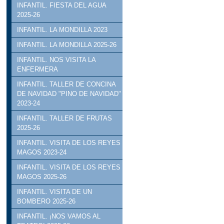
INFANTIL. FIESTA DEL AGUA
2025-26
INFANTIL. LA MONDILLA 2023
INFANTIL. LA MONDILLA 2025-26
INFANTIL. NOS VISITA LA
ENFERMERA
INFANTIL. TALLER DE CONCINA
DE NAVIDAD "PINO DE NAVIDAD"
2023-24
INFANTIL. TALLER DE FRUTAS
2025-26
INFANTIL. VISITA DE LOS REYES
MAGOS 2023-24
INFANTIL. VISITA DE LOS REYES
MAGOS 2025-26
INFANTIL. VISITA DE UN
BOMBERO 2025-26
INFANTIL. ¡NOS VAMOS AL