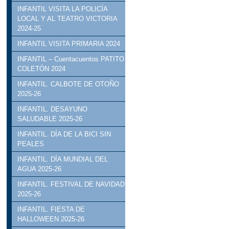
INFANTIL VISITA LA POLICÍA
LOCAL Y AL TEATRO VICTORIA
2024-25
INFANTIL VISITA PRIMARIA 2024
INFANTIL – Cuentacuentos PATITO
COLETÓN 2024
INFANTIL. CALBOTE DE OTOÑO
2025-26
INFANTIL. DESAYUNO
SALUDABLE 2025-26
INFANTIL. DÍA DE LA BICI SIN
PEALES
INFANTIL. DÍA MUNDIAL DEL
AGUA 2025-26
INFANTIL. FESTIVAL DE NAVIDAD
2025-26
INFANTIL. FIESTA DE
HALLOWEEN 2025-26