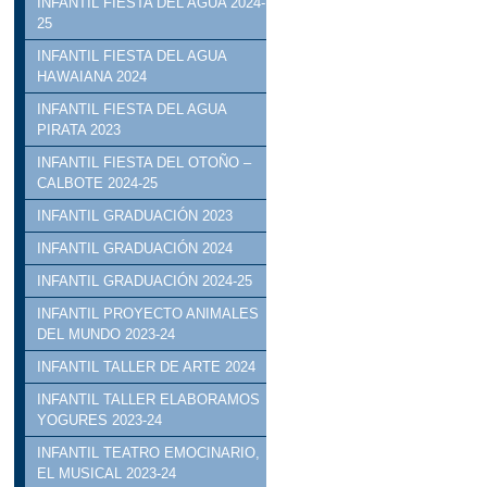
INFANTIL FIESTA DEL AGUA 2024-
25
INFANTIL FIESTA DEL AGUA
HAWAIANA 2024
INFANTIL FIESTA DEL AGUA
PIRATA 2023
INFANTIL FIESTA DEL OTOÑO –
CALBOTE 2024-25
INFANTIL GRADUACIÓN 2023
INFANTIL GRADUACIÓN 2024
INFANTIL GRADUACIÓN 2024-25
INFANTIL PROYECTO ANIMALES
DEL MUNDO 2023-24
INFANTIL TALLER DE ARTE 2024
INFANTIL TALLER ELABORAMOS
YOGURES 2023-24
INFANTIL TEATRO EMOCINARIO,
EL MUSICAL 2023-24