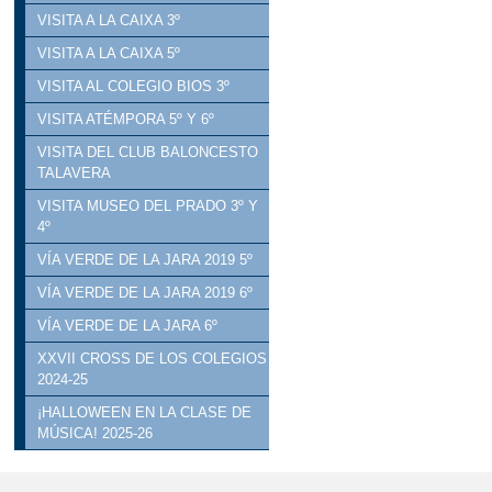
VISITA A LA CAIXA 3º
VISITA A LA CAIXA 5º
VISITA AL COLEGIO BIOS 3º
VISITA ATÉMPORA 5º Y 6º
VISITA DEL CLUB BALONCESTO
TALAVERA
VISITA MUSEO DEL PRADO 3º Y
4º
VÍA VERDE DE LA JARA 2019 5º
VÍA VERDE DE LA JARA 2019 6º
VÍA VERDE DE LA JARA 6º
XXVII CROSS DE LOS COLEGIOS
2024-25
¡HALLOWEEN EN LA CLASE DE
MÚSICA! 2025-26