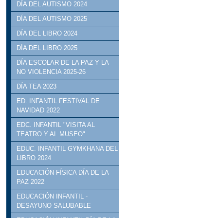
DÍA DEL AUTISMO 2024
DÍA DEL AUTISMO 2025
DÍA DEL LIBRO 2024
DÍA DEL LIBRO 2025
DÍA ESCOLAR DE LA PAZ Y LA
NO VIOLENCIA 2025-26
DÍA TEA 2023
ED. INFANTIL FESTIVAL DE
NAVIDAD 2022
EDC. INFANTIL "VISITA AL
TEATRO Y AL MUSEO"
EDUC. INFANTIL GYMKHANA DEL
LIBRO 2024
EDUCACIÓN FÍSICA DÍA DE LA
PAZ 2022
EDUCACIÓN INFANTIL -
DESAYUNO SALUBABLE