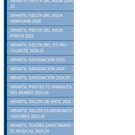
INFANTIL FIESTA DEL AGUA 2024-
25
INFANTIL FIESTA DEL AGUA
HAWAIANA 2024
INFANTIL FIESTA DEL AGUA
PIRATA 2023
INFANTIL FIESTA DEL OTOÑO –
CALBOTE 2024-25
INFANTIL GRADUACIÓN 2023
INFANTIL GRADUACIÓN 2024
INFANTIL GRADUACIÓN 2024-25
INFANTIL PROYECTO ANIMALES
DEL MUNDO 2023-24
INFANTIL TALLER DE ARTE 2024
INFANTIL TALLER ELABORAMOS
YOGURES 2023-24
INFANTIL TEATRO EMOCINARIO,
EL MUSICAL 2023-24