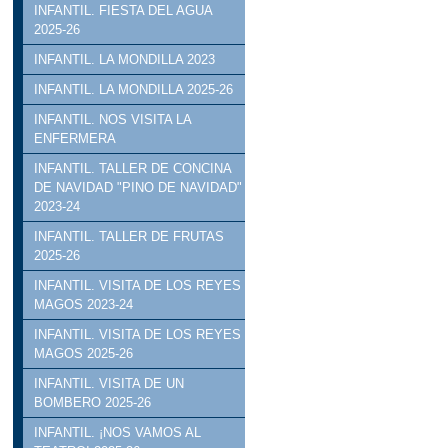
INFANTIL. FIESTA DEL AGUA
2025-26
INFANTIL. LA MONDILLA 2023
INFANTIL. LA MONDILLA 2025-26
INFANTIL. NOS VISITA LA
ENFERMERA
INFANTIL. TALLER DE CONCINA
DE NAVIDAD "PINO DE NAVIDAD"
2023-24
INFANTIL. TALLER DE FRUTAS
2025-26
INFANTIL. VISITA DE LOS REYES
MAGOS 2023-24
INFANTIL. VISITA DE LOS REYES
MAGOS 2025-26
INFANTIL. VISITA DE UN
BOMBERO 2025-26
INFANTIL. ¡NOS VAMOS AL