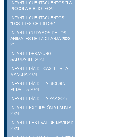
INFANTIL CUENTACUENTOS "LA
PICCOLA BIBLIOTECA"
INFANTIL CUENTACUENTOS
"LOS TRES CERDITOS"
INFANTIL CUIDAMOS DE LOS
ANIMALES DE LA GRANJA 2023-
24
INFANTIL DESAYUNO
SALUDABLE 2023
INFANTIL DÍA DE CASTILLA LA
MANCHA 2024
INFANTIL DÍA DE LA BICI SIN
PEDALES 2024
INFANTIL DÍA DE LA PAZ 2025
INFANTIL EXCURSIÓN A FAUNIA
2024
INFANTIL FESTIVAL DE NAVIDAD
2023