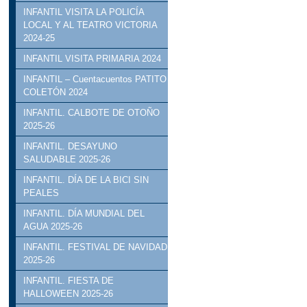
INFANTIL VISITA LA POLICÍA
LOCAL Y AL TEATRO VICTORIA
2024-25
INFANTIL VISITA PRIMARIA 2024
INFANTIL – Cuentacuentos PATITO
COLETÓN 2024
INFANTIL. CALBOTE DE OTOÑO
2025-26
INFANTIL. DESAYUNO
SALUDABLE 2025-26
INFANTIL. DÍA DE LA BICI SIN
PEALES
INFANTIL. DÍA MUNDIAL DEL
AGUA 2025-26
INFANTIL. FESTIVAL DE NAVIDAD
2025-26
INFANTIL. FIESTA DE
HALLOWEEN 2025-26