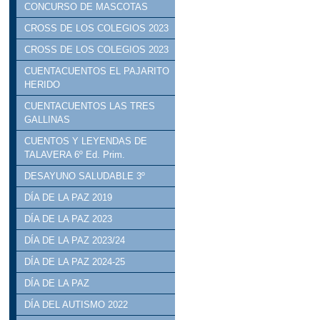
CONCURSO DE MASCOTAS
CROSS DE LOS COLEGIOS 2023
CROSS DE LOS COLEGIOS 2023
CUENTACUENTOS EL PAJARITO
HERIDO
CUENTACUENTOS LAS TRES
GALLINAS
CUENTOS Y LEYENDAS DE
TALAVERA 6º Ed. Prim.
DESAYUNO SALUDABLE 3º
DÍA DE LA PAZ 2019
DÍA DE LA PAZ 2023
DÍA DE LA PAZ 2023/24
DÍA DE LA PAZ 2024-25
DÍA DE LA PAZ
DÍA DEL AUTISMO 2022