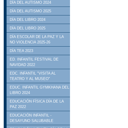
DÍA DEL AUTISMO 2024
DÍA DEL AUTISMO 2025
DÍA DEL LIBRO 2024
DÍA DEL LIBRO 2025
DÍA ESCOLAR DE LA PAZ Y LA
NO VIOLENCIA 2025-26
DÍA TEA 2023
ED. INFANTIL FESTIVAL DE
NAVIDAD 2022
EDC. INFANTIL "VISITA AL
TEATRO Y AL MUSEO"
EDUC. INFANTIL GYMKHANA DEL
LIBRO 2024
EDUCACIÓN FÍSICA DÍA DE LA
PAZ 2022
EDUCACIÓN INFANTIL -
DESAYUNO SALUBABLE